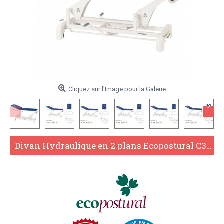
Cliquez sur l'Image pour la Galerie
Divan Hydraulique en 2 plans Ecopostural C3723