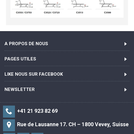
A PROPOS DE NOUS
PAGES UTILES
LIKE NOUS SUR FACEBOOK
NEWSLETTER
+41 21 923 82 69
Rue de Lausanne 17. CH – 1800 Vevey, Suisse