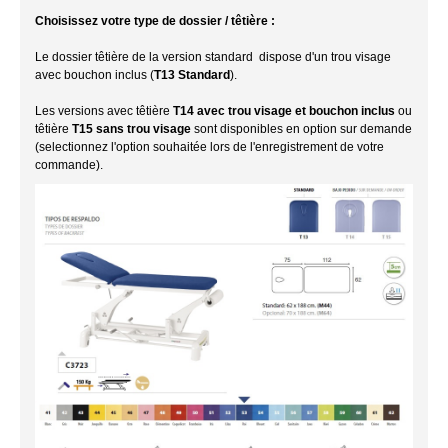
Choisissez votre type de dossier / têtière :
Le dossier têtière de la version standard dispose d'un trou visage
avec bouchon inclus (
T13 Standard
).
Les versions avec têtière
T14 avec trou visage et bouchon inclus
ou
têtière
T15 sans trou visage
sont disponibles en option sur demande
(selectionnez l'option souhaitée lors de l'enregistrement de votre
commande).