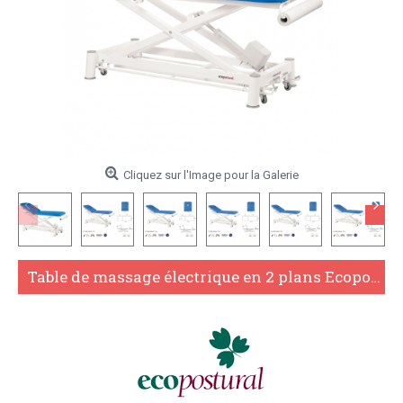
Cliquez sur l'Image pour la Galerie
Table de massage électrique en 2 plans Ecopostural C7552