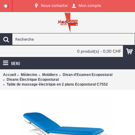
Nous contacter
Mon compte
0 produit(s) - 0,00 CHF
MENU
Accueil
Médecins
Mobiliers
Divan d'Examen Ecopostural
Divans Électrique Ecopostural
Table de massage électrique en 2 plans Ecopostural C7552