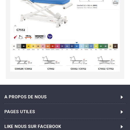
A PROPOS DE NOUS
PAGES UTILES
LIKE NOUS SUR FACEBOOK