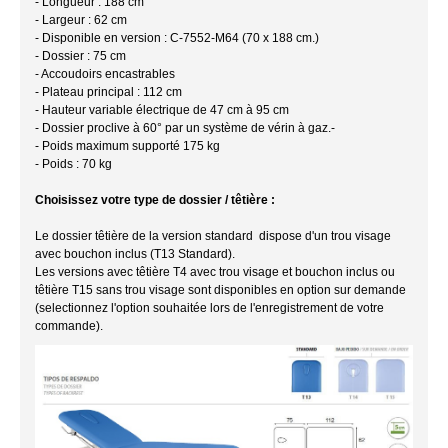
- Longueur : 188 cm
- Largeur : 62 cm
- Disponible en version : C-7552-M64 (70 x 188 cm.)
- Dossier : 75 cm
- Accoudoirs encastrables
- Plateau principal : 112 cm
- Hauteur variable électrique de 47 cm à 95 cm
- Dossier proclive à 60° par un système de vérin à gaz.-
- Poids maximum supporté 175 kg
- Poids : 70 kg
Choisissez votre type de dossier / têtière :
Le dossier têtière de la version standard dispose d'un trou visage
avec bouchon inclus (T13 Standard).
Les versions avec têtière T4 avec trou visage et bouchon inclus ou
têtière T15 sans trou visage sont disponibles en option sur demande
(selectionnez l'option souhaitée lors de l'enregistrement de votre
commande).