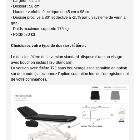
- Largeur : 62 cm
- Dossier : 58 cm
- Hauteur variable électrique de 45 cm à 98 cm
- Dossier proclive à 80° et déclive à -25% par un système de vérin à
gaz.-
- Poids maximum supporté 175 kg
- Poids : 73 kg
Choisissez votre type de dossier / têtière :
Le dossier têtière de la version standard dispose d'un trou visage
avec bouchon inclus (T20 Standard).
La version avec têtière T21 sans trou visage est disponible en option
sur demande (selectionnez l'option souhaitée lors de l'enregistrement
de votre commande).