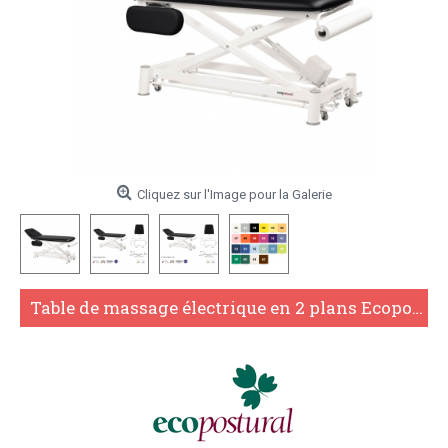
Cliquez sur l'Image pour la Galerie
Table de massage électrique en 2 plans Ecopostural C7534