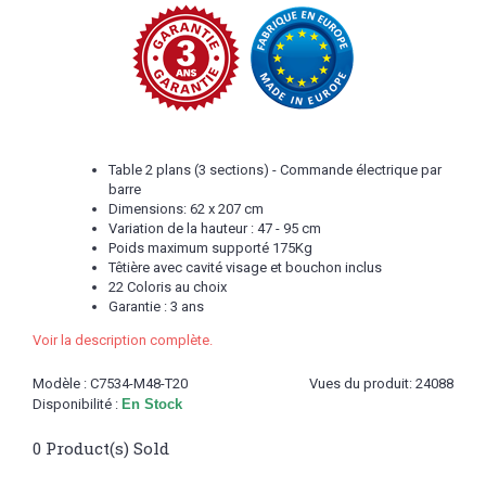
Table 2 plans (3 sections) - Commande électrique par
barre
Dimensions: 62 x 207 cm
Variation de la hauteur : 47 - 95 cm
Poids maximum supporté 175Kg
Têtière avec cavité visage et bouchon inclus
22 Coloris au choix
Garantie : 3 ans
Voir la description complète.
Modèle :
C7534-M48-T20
Vues du produit: 24088
Disponibilité :
En Stock
0
Product(s) Sold