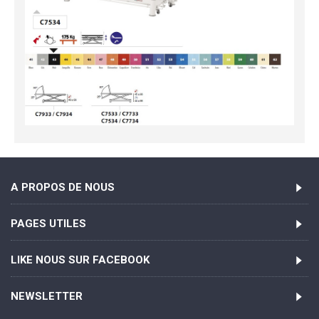
A PROPOS DE NOUS
PAGES UTILES
LIKE NOUS SUR FACEBOOK
NEWSLETTER