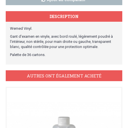
DESCRIPTION
Wemed Vinyl.
Gant d'examen en vinyle, avec bord roulé, légèrement poudré à
l'intérieur, non stérile, pour main droite ou gauche, transparent
blanc, qualité contrôlée pour une protection optimale.
Palette de 36 cartons.
AUTRES ONT ÉGALEMENT ACHETÉ