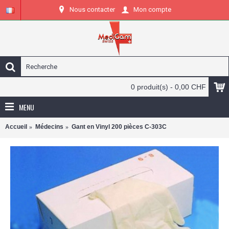
Nous contacter
Mon compte
0 produit(s) - 0,00 CHF
MENU
Accueil
Médecins
Gant en Vinyl 200 pièces C-303C