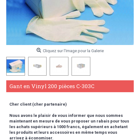
Cliquez sur l'Image pour la Galerie
Gant en Vinyl 200 pièces C-303C
Cher client (cher partenaire)
Nous avons le plaisir de vous informer que nous sommes
maintenant en mesure de vous proposer un rabais pour tous
les achats supérieurs à 1000 francs,
également en achetant
les produits et leurs accessoires en même temps vous
arrivez à économiser.