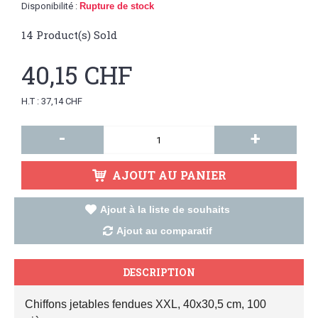
Disponibilité :
Rupture de stock
14
Product(s) Sold
40,15 CHF
H.T : 37,14 CHF
-
+
AJOUT AU PANIER
Ajout à la liste de souhaits
Ajout au comparatif
DESCRIPTION
Chiffons jetables fendues XXL, 40x30,5 cm, 100 