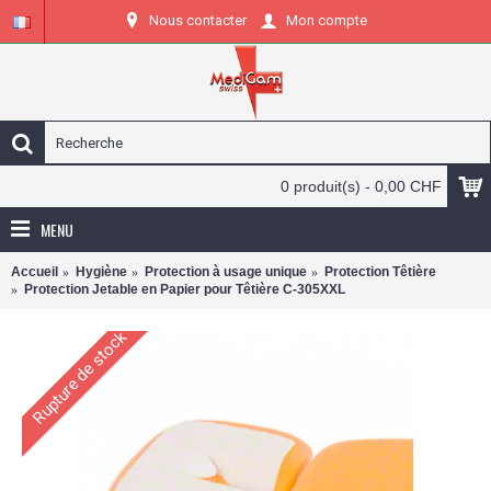
Nous contacter
Mon compte
0 produit(s) - 0,00 CHF
MENU
Accueil
Hygiène
Protection à usage unique
Protection Têtière
Protection Jetable en Papier pour Têtière C-305XXL
Rupture de stock