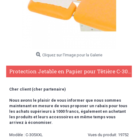
Cliquez sur l'Image pour la Galerie
Protection Jetable en Papier pour Têtière C-305XXL
Cher client (cher partenaire)
Nous avons le plaisir de vous informer que nous sommes
maintenant en mesure de vous proposer un rabais pour tous
les achats supérieurs à 1000 francs,
également en achetant
les produits et leurs accessoires en même temps vous
arrivez à économiser.
Modèle :
C-305XXL
Vues du produit: 19752