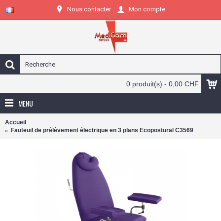
Nous contacter
Mon compte
0 produit(s) - 0,00 CHF
MENU
Accueil
Fauteuil de prélèvement électrique en 3 plans Ecopostural C3569