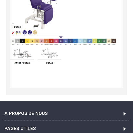
A PROPOS DE NOUS
PAGES UTILES