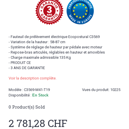
- Fauteuil de prélèvement électrique Ecopostural C3569
- Variation de la hauteur : 58-87 cm
- Système de réglage de hauteur par pédale avec moteur
- Repose-bras articulés, réglables en hauteur et amovibles
- Charge maximale admissible:135 Kg
- PRODUIT CE
- 3 ANS DE GARANTIE
Voir la description complète.
Modèle :
C3569-M41-T19
Vues du produit: 10225
Disponibilité :
En Stock
0
Product(s) Sold
2 781,28 CHF