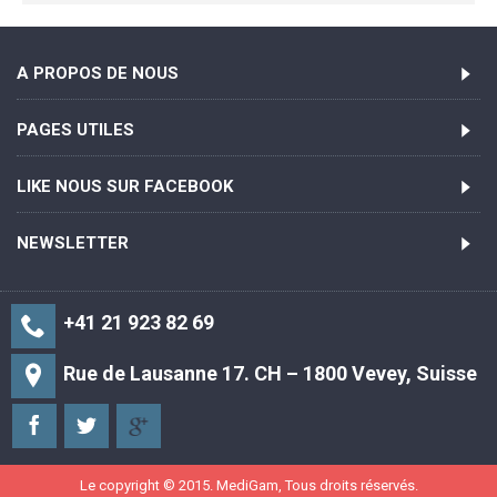
A PROPOS DE NOUS
PAGES UTILES
LIKE NOUS SUR FACEBOOK
NEWSLETTER
+41 21 923 82 69
Rue de Lausanne 17. CH – 1800 Vevey, Suisse
Le copyright © 2015. MediGam, Tous droits réservés.