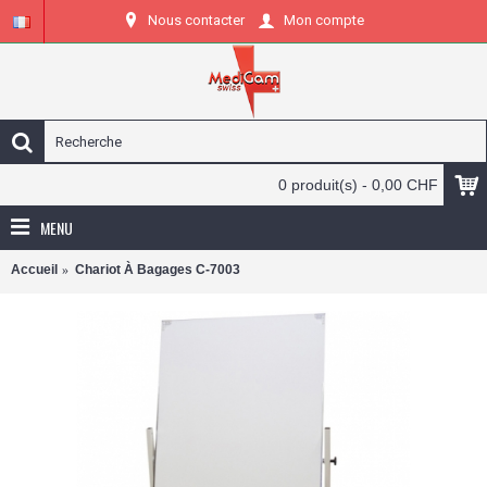
Nous contacter
Mon compte
0 produit(s) - 0,00 CHF
MENU
Accueil
Chariot À Bagages C-7003