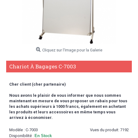
Cliquez sur l'Image pour la Galerie
Chariot À Bagages C-7003
Cher client (cher partenaire)
Nous avons le plaisir de vous informer que nous sommes
maintenant en mesure de vous proposer un rabais pour tous
les achats supérieurs à 1000 francs,
également en achetant
les produits et leurs accessoires en même temps vous
arrivez à économiser.
Modèle :
C-7003
Vues du produit: 7192
Disponibilité :
En Stock